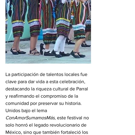
La participación de talentos locales fue 
clave para dar vida a esta celebración, 
destacando la riqueza cultural de Parral 
y reafirmando el compromiso de la 
comunidad por preservar su historia. 
Unidos bajo el lema 
ConAmorSumamosMás
, este festival no 
solo honró el legado revolucionario de 
México, sino que también fortaleció los 