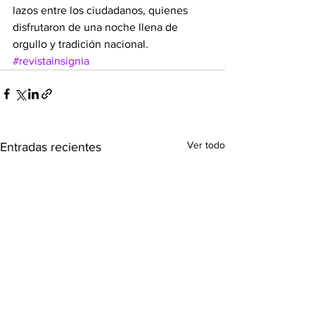
lazos entre los ciudadanos, quienes 
disfrutaron de una noche llena de 
orgullo y tradición nacional.
#revistainsignia
Ver todo
Entradas recientes