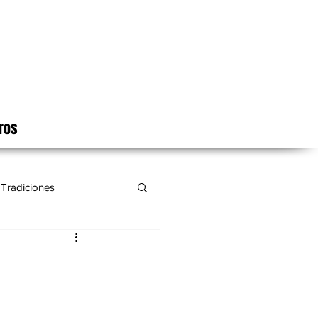
ros
Tradiciones