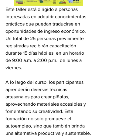
Este taller está dirigido a personas 
interesadas en adquirir conocimientos 
prácticos que puedan traducirse en 
oportunidades de ingreso económico. 
Un total de 25 personas previamente 
registradas recibirán capacitación 
durante 15 días hábiles, en un horario 
de 9:00 a.m. a 2:00 p.m., de lunes a 
viernes.
A lo largo del curso, los participantes 
aprenderán diversas técnicas 
artesanales para crear piñatas, 
aprovechando materiales accesibles y 
fomentando su creatividad. Esta 
formación no solo promueve el 
autoempleo, sino que también brinda 
una alternativa productiva y sustentable.