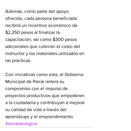
Además, como parte del apoyo 
ofrecido, cada persona beneficiada 
recibirá un incentivo económico de 
$2,250 pesos al finalizar la 
capacitación, así como $300 pesos 
adicionales que cubrirán el costo del 
instructor y los materiales utilizados en 
las prácticas.
Con iniciativas como esta, el Gobierno 
Municipal de Parral reitera su 
compromiso con el impulso de 
proyectos productivos que empoderen 
a la ciudadanía y contribuyan a mejorar 
su calidad de vida a través del 
aprendizaje y el emprendimiento.
#revistainsignia