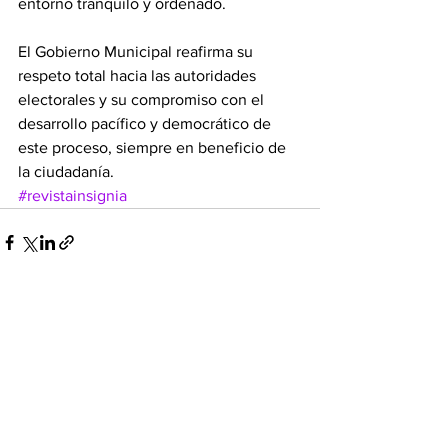
entorno tranquilo y ordenado.
El Gobierno Municipal reafirma su 
respeto total hacia las autoridades 
electorales y su compromiso con el 
desarrollo pacífico y democrático de 
este proceso, siempre en beneficio de 
la ciudadanía.
#revistainsignia
Ver todo
Entradas recientes