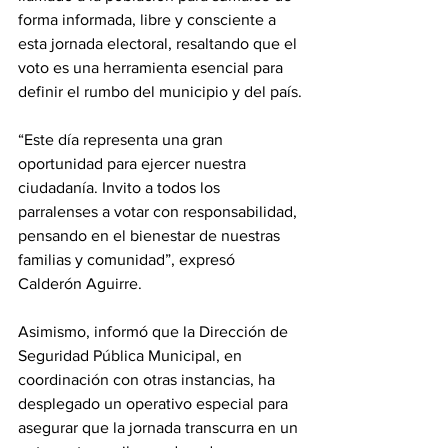
forma informada, libre y consciente a 
esta jornada electoral, resaltando que el 
voto es una herramienta esencial para 
definir el rumbo del municipio y del país.
“Este día representa una gran 
oportunidad para ejercer nuestra 
ciudadanía. Invito a todos los 
parralenses a votar con responsabilidad, 
pensando en el bienestar de nuestras 
familias y comunidad”, expresó 
Calderón Aguirre.
Asimismo, informó que la Dirección de 
Seguridad Pública Municipal, en 
coordinación con otras instancias, ha 
desplegado un operativo especial para 
asegurar que la jornada transcurra en un 