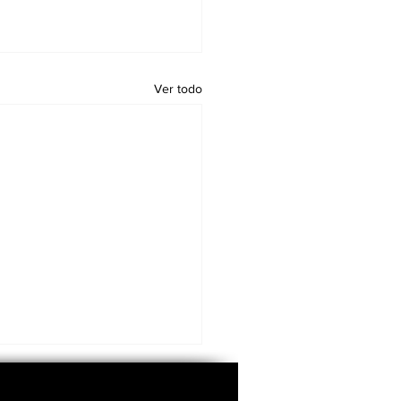
Ver todo