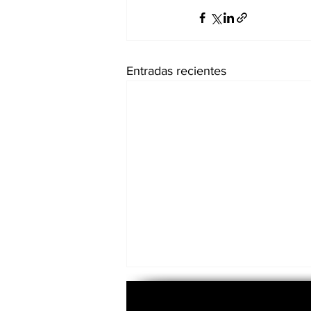
Entradas recientes