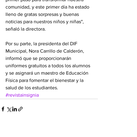
comunidad, y este primer día ha estado 
lleno de gratas sorpresas y buenas 
noticias para nuestros niños y niñas", 
señaló la directora.
Por su parte, la presidenta del DIF 
Municipal, Nora Carrillo de Calderón, 
informó que se proporcionarán 
uniformes gratuitos a todos los alumnos 
y se asignará un maestro de Educación 
Física para fomentar el bienestar y la 
salud de los estudiantes.
#revistainsignia
Ver todo
Entradas recientes