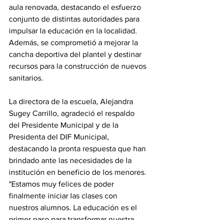
aula renovada, destacando el esfuerzo 
conjunto de distintas autoridades para 
impulsar la educación en la localidad. 
Además, se comprometió a mejorar la 
cancha deportiva del plantel y destinar 
recursos para la construcción de nuevos 
sanitarios.
La directora de la escuela, Alejandra 
Sugey Carrillo, agradeció el respaldo 
del Presidente Municipal y de la 
Presidenta del DIF Municipal, 
destacando la pronta respuesta que han 
brindado ante las necesidades de la 
institución en beneficio de los menores.
"Estamos muy felices de poder 
finalmente iniciar las clases con 
nuestros alumnos. La educación es el 
primer paso para transformar nuestra 