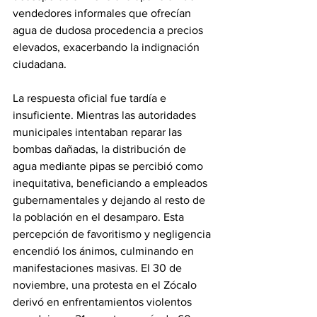
vendedores informales que ofrecían 
agua de dudosa procedencia a precios 
elevados, exacerbando la indignación 
ciudadana.
La respuesta oficial fue tardía e 
insuficiente. Mientras las autoridades 
municipales intentaban reparar las 
bombas dañadas, la distribución de 
agua mediante pipas se percibió como 
inequitativa, beneficiando a empleados 
gubernamentales y dejando al resto de 
la población en el desamparo. Esta 
percepción de favoritismo y negligencia 
encendió los ánimos, culminando en 
manifestaciones masivas. El 30 de 
noviembre, una protesta en el Zócalo 
derivó en enfrentamientos violentos 