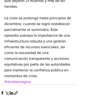
que dejaron 21 muertos y más de 60 
heridos.
La crisis se prolongó hasta principios de 
diciembre, cuando se logró restablecer 
parcialmente el suministro. Este 
episodio subraya la importancia de una 
infraestructura robusta y una gestión 
eficiente de recursos esenciales, así 
como la necesidad de una 
comunicación transparente y acciones 
equitativas por parte de las autoridades 
para mantener la confianza pública en 
momentos de crisis.
#revistainsignia