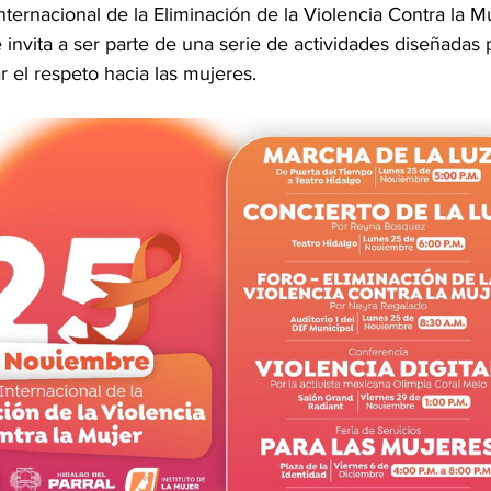
nternacional de la Eliminación de la Violencia Contra la Mu
 invita a ser parte de una serie de actividades diseñadas 
 el respeto hacia las mujeres.