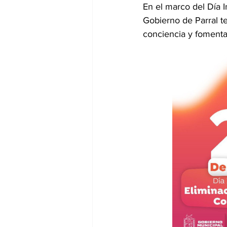
En el marco del Día I
Gobierno de Parral te
conciencia y fomentar