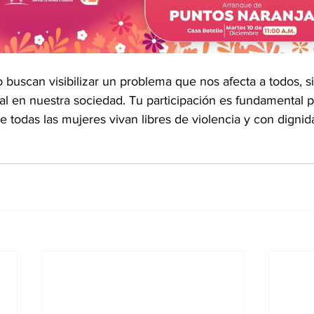
 buscan visibilizar un problema que nos afecta a todos, s
al en nuestra sociedad. Tu participación es fundamental p
todas las mujeres vivan libres de violencia y con dignid